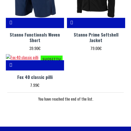
Stanno Functionals Woven
Stanno Prime Softshell
Short
Jacket
39.90€
79.00€
SUOSITTU
Fox 40 classic pilli
7.99€
You have reached the end of the list.