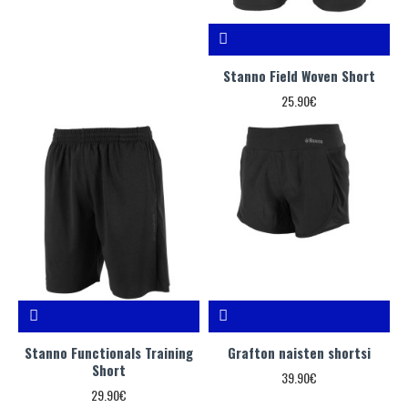
Stanno Field Woven Short
25.90€
Stanno Functionals Training
Grafton naisten shortsi
Short
39.90€
29.90€