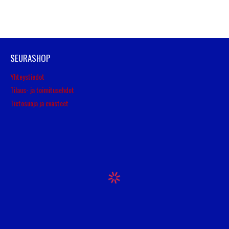
SEURASHOP
Yhteystiedot
Tilaus- ja toimitusehdot
Tietosuoja ja evästeet