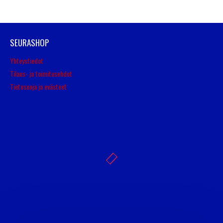
SEURASHOP
Yhteystiedot
Tilaus- ja toimitusehdot
Tietosuoja ja evästeet