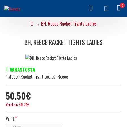
0
BH, Reece Racket Tights Ladies
BH, REECE RACKET TIGHTS LADIES
VARASTOSSA
Model:
Racket Tight Ladies, Reece
50.50€
Veroton: 40.24€
Värit