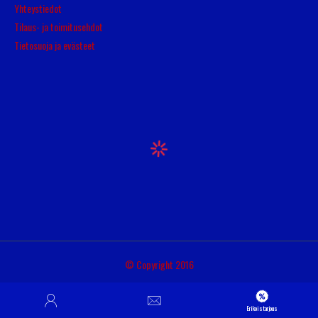
Yhteystiedot
Tilaus- ja toimitusehdot
Tietosuoja ja evästeet
© Copyright 2016
Erikoistarjous